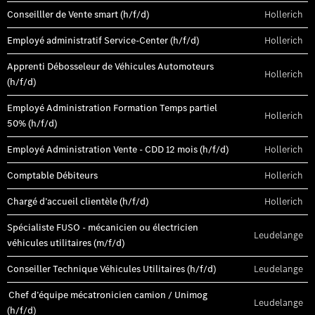
Conseilller de Vente smart (h/f/d)
Hollerich
Employé administratif Service-Center (h/f/d)
Hollerich
Apprenti Débosseleur de Véhicules Automoteurs
Hollerich
(h/f/d)
Employé Administration Formation Temps partiel
Hollerich
50% (h/f/d)
Employé Administration Vente - CDD 12 mois (h/f/d)
Hollerich
Comptable Débiteurs
Hollerich
Chargé d’accueil clientèle (h/f/d)
Hollerich
Spécialiste FUSO - mécanicien ou électricien
Leudelange
véhicules utilitaires (m/f/d)
Conseiller Technique Véhicules Utilitaires (h/f/d)
Leudelange
Chef d’équipe mécatronicien camion / Unimog
Leudelange
(h/f/d)