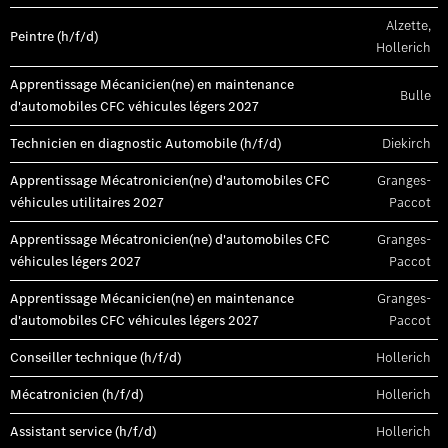
Alzette,
Peintre (h/f/d)
Hollerich
Apprentissage Mécanicien(ne) en maintenance
Bulle
d'automobiles CFC véhicules légers 2027
Technicien en diagnostic Automobile (h/f/d)
Diekirch
Apprentissage Mécatronicien(ne) d'automobiles CFC
Granges-
véhicules utilitaires 2027
Paccot
Apprentissage Mécatronicien(ne) d'automobiles CFC
Granges-
véhicules légers 2027
Paccot
Apprentissage Mécanicien(ne) en maintenance
Granges-
d'automobiles CFC véhicules légers 2027
Paccot
Conseiller technique (h/f/d)
Hollerich
Mécatronicien (h/f/d)
Hollerich
Assistant service (h/f/d)
Hollerich