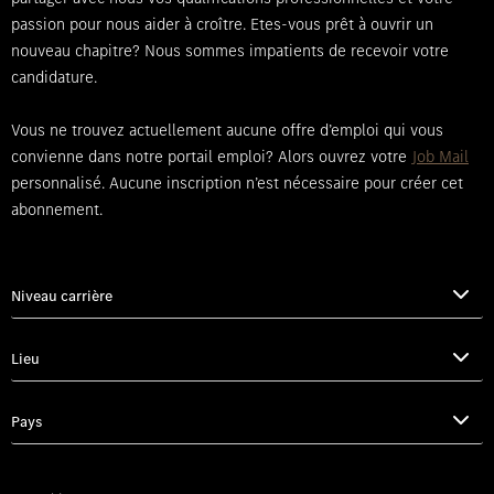
passion pour nous aider à croître. Etes-vous prêt à ouvrir un
nouveau chapitre? Nous sommes impatients de recevoir votre
candidature.
Vous ne trouvez actuellement aucune offre d’emploi qui vous
convienne dans notre portail emploi? Alors ouvrez votre
Job Mail
personnalisé. Aucune inscription n’est nécessaire pour créer cet
abonnement.
Niveau carrière
Lieu
Pays