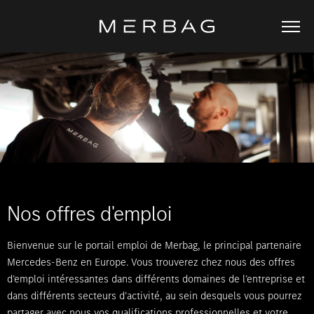
Nos offres d'emploi
Bienvenue sur le portail emploi de Merbag, le principal partenaire
Mercedes-Benz en Europe. Vous trouverez chez nous des offres
d’emploi intéressantes dans différents domaines de l’entreprise et
dans différents secteurs d’activité, au sein desquels vous pourrez
partager avec nous vos qualifications professionnelles et votre