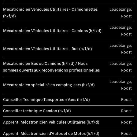
Mécatronicien Véhicules Utilitaires - Camionnettes
Leudelange,
(h/f/d)
Roost
Leudelange,
Mécatronicien Véhicules Utilitaires - Camions (h/f/d)
Roost
Leudelange,
Mécatronicien Véhicules Utilitaires - Bus (h/f/d)
Roost
Mécatronicien Bus ou Camions (h/f/d) / Nous
Leudelange,
sommes ouverts aux reconversions professionnelles
Roost
Leudelange,
Mécatronicien spécialisé en camping-cars (h/f/d)
Roost
Conseiller Technique Tansporteur/Vans (h/f/d)
Roost
Conseiller technique Camion (h/f/d)
Roost
Apprenti Mécatronicien Véhicules Utilitaires (h/f/d)
Roost
Apprenti Mécatronicien d'Autos et de Motos (h/f/d)
Roost