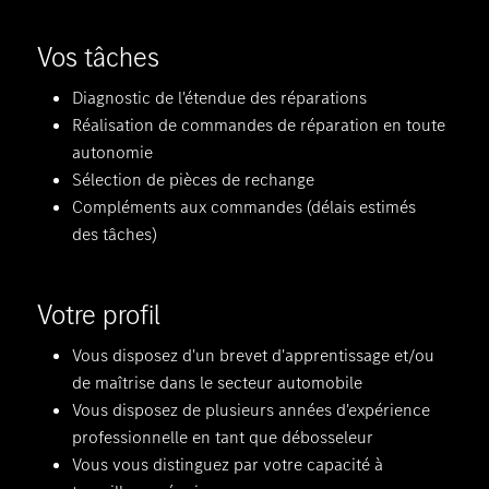
Vos tâches
Diagnostic de l'étendue des réparations
Réalisation de commandes de réparation en toute
autonomie
Sélection de pièces de rechange
Compléments aux commandes (délais estimés
des tâches)
Votre profil
Vous disposez d'un brevet d'apprentissage et/ou
de maîtrise dans le secteur automobile
Vous disposez de plusieurs années d'expérience
professionnelle en tant que débosseleur
Vous vous distinguez par votre capacité à