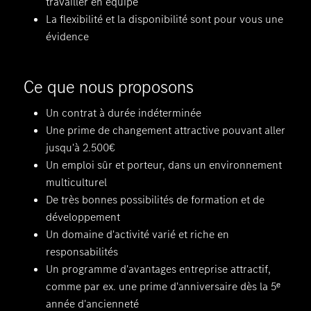
travailler en équipe
La flexibilité et la disponibilité sont pour vous une
évidence
Ce que nous proposons
Un contrat à durée indéterminée
Une prime de changement attractive pouvant aller
jusqu'à 2.500€
Un emploi sûr et porteur, dans un environnement
multiculturel
De très bonnes possibilités de formation et de
développement
Un domaine d'activité varié et riche en
responsabilités
Un programme d'avantages entreprise attractif,
comme par ex. une prime d'anniversaire dès la 5ᵉ
année d'ancienneté