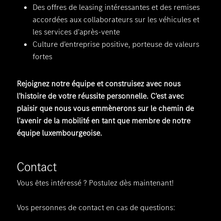
Des offres de leasing intéressantes et des remises
accordées aux collaborateurs sur les véhicules et
les services d'après-vente
Culture d'entreprise positive, porteuse de valeurs
fortes
Rejoignez notre équipe et construisez avec nous
l'histoire de votre réussite personnelle. C'est avec
plaisir que nous vous emmènerons sur le chemin de
l'avenir de la mobilité en tant que membre de notre
équipe luxembourgeoise.
Contact
Vous êtes intéressé ? Postulez dès maintenant!
Vos personnes de contact en cas de questions: