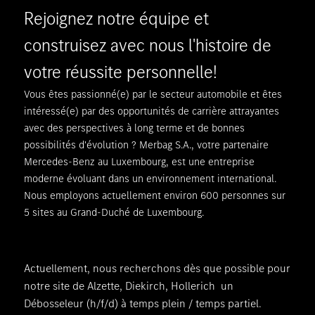
Rejoignez notre équipe et
construisez avec nous l'histoire de
votre réussite personnelle!
Vous êtes passionné(e) par le secteur automobile et êtes
intéressé(e) par des opportunités de carrière attrayantes
avec des perspectives à long terme et de bonnes
possibilités d'évolution ? Merbag S.A., votre partenaire
Mercedes-Benz au Luxembourg, est une entreprise
moderne évoluant dans un environnement international.
Nous employons actuellement environ 600 personnes sur
5 sites au Grand-Duché de Luxembourg.
Actuellement, nous recherchons dès que possible pour
notre site de Alzette, Diekirch, Hollerich un
Débosseleur (h/f/d) à temps plein / temps partiel.