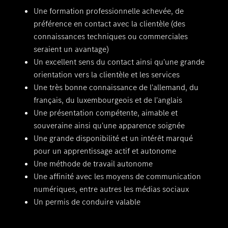
Une formation professionnelle achevée, de
préférence en contact avec la clientèle (des
connaissances techniques ou commerciales
seraient un avantage)
Un excellent sens du contact ainsi qu'une grande
orientation vers la clientèle et les services
Une très bonne connaissance de l'allemand, du
français, du luxembourgeois et de l'anglais
Une présentation compétente, aimable et
souveraine ainsi qu'une apparence soignée
Une grande disponibilité et un intérêt marqué
pour un apprentissage actif et autonome
Une méthode de travail autonome
Une affinité avec les moyens de communication
numériques, entre autres les médias sociaux
Un permis de conduire valable