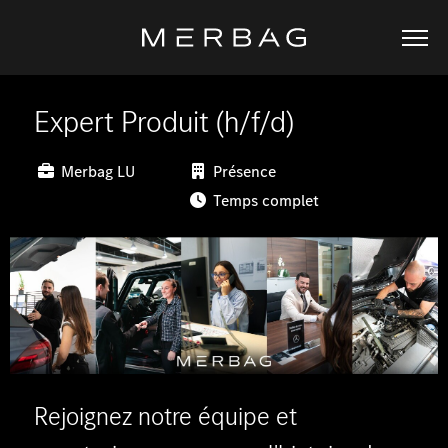
Expert Produit (h/f/d)
Merbag LU
Présence
Temps complet
Rejoignez notre équipe et