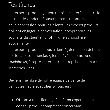
Tes tâches
Les experts produits jouent un rôle d’interface entre le
client et le vendeur. Souvent premier contact au sein
de la concession pour les clients, les experts produits
doivent engager la conversation, comprendre les
souhaits du client et lui offrir une atmosphère
accueillante.
Les experts produits nous aident également en dehors
des locaux commerciaux, lors d’événements ou de
roadshows, à représenter notre entreprise et la marque
Mercedes-Benz.
Deviens membre de notre équipe de vente de
véhicules neufs et soutiens-nous en :
Offrant à nos clients, grâce à ton expertise, un
conseil produit compétent concernant