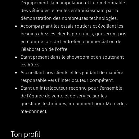
l’équipement, la manipulation et la fonctionnalité
des véhicules, et en les enthousiasmant par la
démonstration des nombreuses technologies.
Accompagnant les essais routiers et éveillant les
besoins chez les clients potentiels, qui seront pris
en compte lors de l’entretien commercial ou de
l’élaboration de l’offre.
Étant présent dans le showroom et en soutenant
les hôtes.
Accueillant nos clients et les guidant de manière
responsable vers l’interlocuteur compétent.
Étant un interlocuteur reconnu pour l’ensemble
de l’équipe de vente et de service sur les
questions techniques, notamment pour Mercedes-
me-connect.
Ton profil