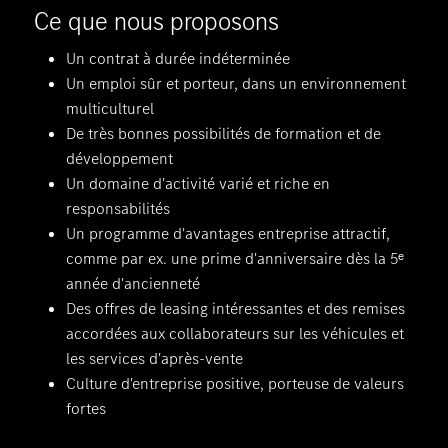
Ce que nous proposons
Un contrat à durée indéterminée
Un emploi sûr et porteur, dans un environnement
multiculturel
De très bonnes possibilités de formation et de
développement
Un domaine d'activité varié et riche en
responsabilités
Un programme d'avantages entreprise attractif,
comme par ex. une prime d'anniversaire dès la 5ᵉ
année d'ancienneté
Des offres de leasing intéressantes et des remises
accordées aux collaborateurs sur les véhicules et
les services d'après-vente
Culture d'entreprise positive, porteuse de valeurs
fortes