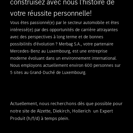
construisez avec nous l'histoire de
votre réussite personnelle!
Vous êtes passionné(e) par le secteur automobile et êtes
intéressé(e) par des opportunités de carrière attrayantes
avec des perspectives à long terme et de bonnes
possibilités d'évolution ? Merbag S.A., votre partenaire
Mercedes-Benz au Luxembourg, est une entreprise
moderne évoluant dans un environnement international.
Nous employons actuellement environ 600 personnes sur
5 sites au Grand-Duché de Luxembourg.
Actuellement, nous recherchons dès que possible pour
notre site de Alzette, Diekirch, Hollerich un Expert
Produit (h/f/d) à temps plein.