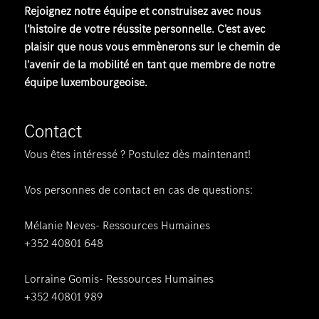
Rejoignez notre équipe et construisez avec nous
l'histoire de votre réussite personnelle. C'est avec
plaisir que nous vous emmènerons sur le chemin de
l'avenir de la mobilité en tant que membre de notre
équipe luxembourgeoise.
Contact
Vous êtes intéressé ? Postulez dès maintenant!
Vos personnes de contact en cas de questions:
Mélanie Neves- Ressources Humaines
+352 40801 648
Lorraine Gomis- Ressources Humaines
+352 40801 989