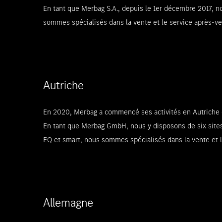
En tant que Merbag S.A., depuis le 1er décembre 2017,
sommes spécialisés dans la vente et le service après-ve
Autriche
En 2020, Merbag a commencé ses activités en Autriche d
En tant que Merbag GmbH, nous y disposons de six site
EQ et smart, nous sommes spécialisés dans la vente et l
Allemagne