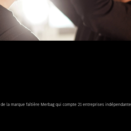
 de la marque faîtière Merbag qui compte 21 entreprises indépendantes