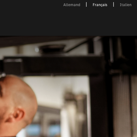
Allemand
Français
Italien