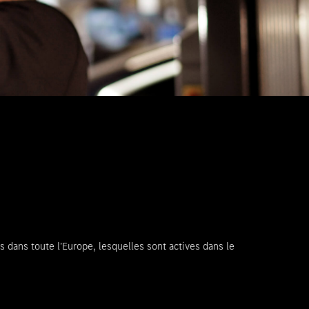
 dans toute l’Europe, lesquelles sont actives dans le