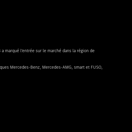
 a marqué l’entrée sur le marché dans la région de
s marques Mercedes-Benz, Mercedes-AMG, smart et FUSO,