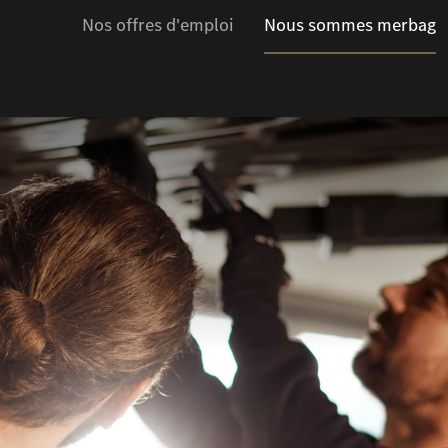
Nos offres d'emploi
Nous sommes merbag