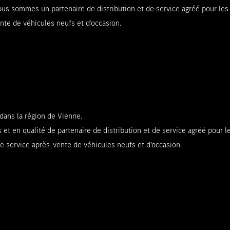
 nous sommes un partenaire de distribution et de service agréé pour
nte de véhicules neufs et d’occasion.
ans la région de Vienne.
s et en qualité de partenaire de distribution et de service agréé p
e service après-vente de véhicules neufs et d’occasion.