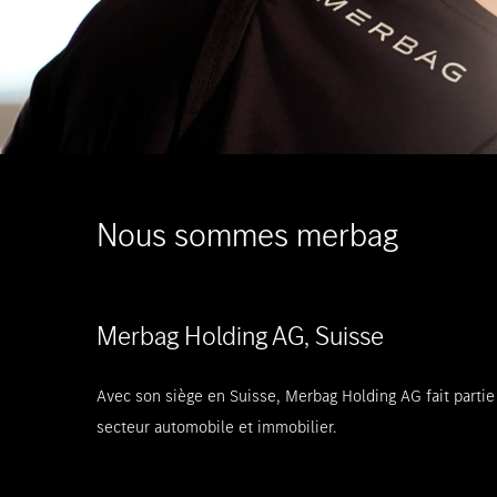
Nous sommes merbag
Merbag Holding AG, Suisse
Avec son siège en Suisse, Merbag Holding AG fait partie
secteur automobile et immobilier.