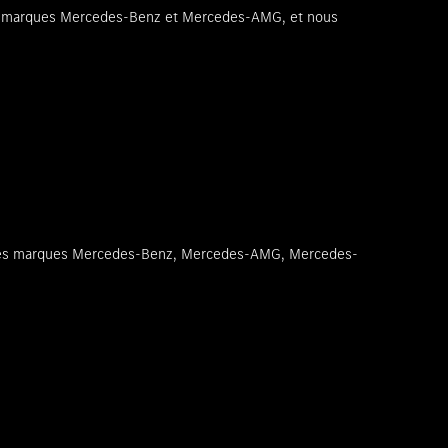
 les marques Mercedes-Benz et Mercedes-AMG, et nous
our les marques Mercedes-Benz, Mercedes-AMG, Mercedes-