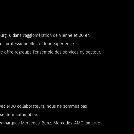
urg, 6 dans l’agglomération de Vienne et 20 en
es professionnelles et leur expérience.
e offre regroupe l’ensemble des services du secteur.
Avec 1400 collaborateurs, nous ne sommes pas
secteur automobile.
ur les marques Mercedes-Benz, Mercedes-AMG, smart et