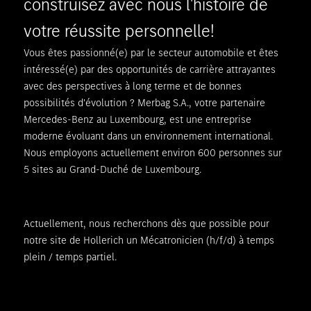
construisez avec nous l'histoire de
votre réussite personnelle!
Vous êtes passionné(e) par le secteur automobile et êtes
intéressé(e) par des opportunités de carrière attrayantes
avec des perspectives à long terme et de bonnes
possibilités d'évolution ? Merbag S.A., votre partenaire
Mercedes-Benz au Luxembourg, est une entreprise
moderne évoluant dans un environnement international.
Nous employons actuellement environ 600 personnes sur
5 sites au Grand-Duché de Luxembourg.
Actuellement, nous recherchons dès que possible pour
notre site de Hollerich un Mécatronicien (h/f/d) à temps
plein / temps partiel.