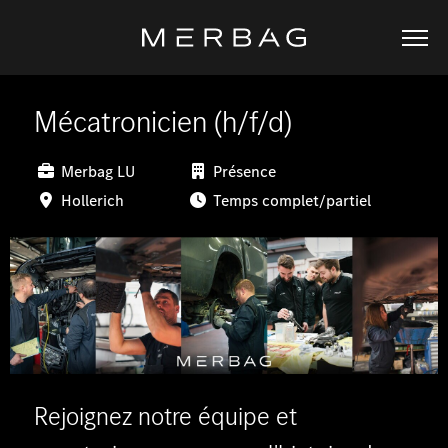
Mécatronicien (h/f/d)
Merbag LU
Présence
Hollerich
Temps complet/partiel
Rejoignez notre équipe et