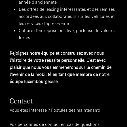
année d'ancienneté
Des offres de leasing intéressantes et des remises
accordées aux collaborateurs sur les véhicules et
les services d'après-vente
Culture d'entreprise positive, porteuse de valeurs
fortes
Rejoignez notre équipe et construisez avec nous
l'histoire de votre réussite personnelle. C'est avec
plaisir que nous vous emmènerons sur le chemin de
l'avenir de la mobilité en tant que membre de notre
équipe luxembourgeoise.
Contact
Vous êtes intéressé ? Postulez dès maintenant!
Vos personnes de contact en cas de questions: