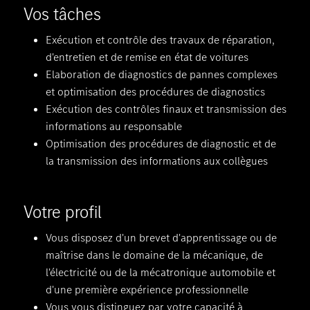
Vos tâches
Exécution et contrôle des travaux de réparation,
d'entretien et de remise en état de voitures
Elaboration de diagnostics de pannes complexes
et optimisation des procédures de diagnostics
Exécution des contrôles finaux et transmission des
informations au responsable
Optimisation des procédures de diagnostic et de
la transmission des informations aux collègues
Votre profil
Vous disposez d'un brevet d'apprentissage ou de
maîtrise dans le domaine de la mécanique, de
l'électricité ou de la mécatronique automobile et
d'une première expérience professionnelle
Vous vous distinguez par votre capacité à