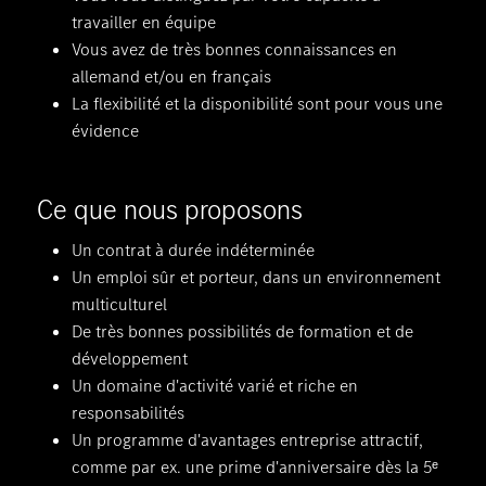
travailler en équipe
Vous avez de très bonnes connaissances en
allemand et/ou en français
La flexibilité et la disponibilité sont pour vous une
évidence
Ce que nous proposons
Un contrat à durée indéterminée
Un emploi sûr et porteur, dans un environnement
multiculturel
De très bonnes possibilités de formation et de
développement
Un domaine d'activité varié et riche en
responsabilités
Un programme d'avantages entreprise attractif,
comme par ex. une prime d'anniversaire dès la 5ᵉ