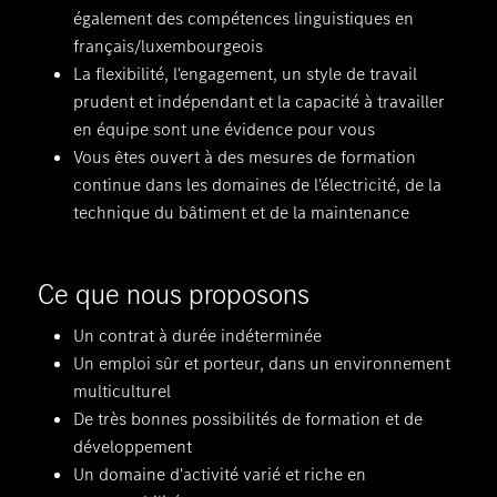
également des compétences linguistiques en
français/luxembourgeois
La flexibilité, l'engagement, un style de travail
prudent et indépendant et la capacité à travailler
en équipe sont une évidence pour vous
Vous êtes ouvert à des mesures de formation
continue dans les domaines de l'électricité, de la
technique du bâtiment et de la maintenance
Ce que nous proposons
Un contrat à durée indéterminée
Un emploi sûr et porteur, dans un environnement
multiculturel
De très bonnes possibilités de formation et de
développement
Un domaine d'activité varié et riche en