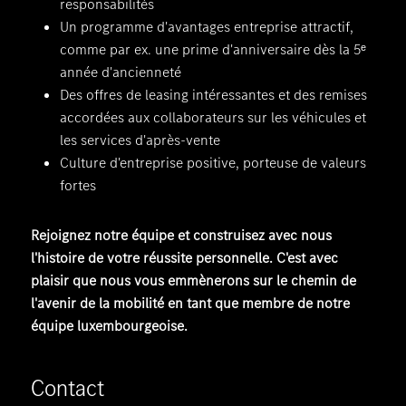
responsabilités
Un programme d'avantages entreprise attractif,
comme par ex. une prime d'anniversaire dès la 5ᵉ
année d'ancienneté
Des offres de leasing intéressantes et des remises
accordées aux collaborateurs sur les véhicules et
les services d'après-vente
Culture d'entreprise positive, porteuse de valeurs
fortes
Rejoignez notre équipe et construisez avec nous
l'histoire de votre réussite personnelle. C'est avec
plaisir que nous vous emmènerons sur le chemin de
l'avenir de la mobilité en tant que membre de notre
équipe luxembourgeoise.
Contact