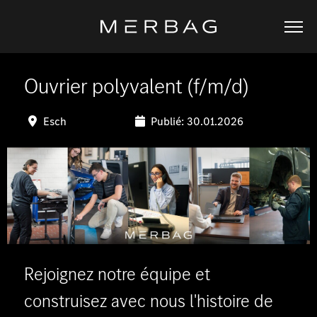
Ouvrier polyvalent (f/m/d)
Esch
Publié: 30.01.2026
Rejoignez notre équipe et
construisez avec nous l'histoire de