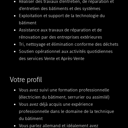
Réaliser des travaux d'entretien, de réparation et
d'entretien des bâtiments et des systèmes
Exploitation et support de la technologie du
bâtiment
Assistance aux travaux de réparation et de
rénovation par des entreprises extérieures
Tri, nettoyage et élimination conforme des déchets
Soutien opérationnel aux activités quotidiennes
des services Vente et Après-Vente
Votre profil
Vous avez suivi une formation professionnelle
(électricien du bâtiment, serrurier ou assimilé)
Vous avez déjà acquis une expérience
professionnelle dans le domaine de la technique
du bâtiment
Vous parlez allemand et idéalement avez