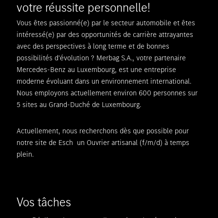
votre réussite personnelle!
Vous êtes passionné(e) par le secteur automobile et êtes
intéressé(e) par des opportunités de carrière attrayantes
avec des perspectives à long terme et de bonnes
possibilités d'évolution ? Merbag S.A., votre partenaire
Mercedes-Benz au Luxembourg, est une entreprise
moderne évoluant dans un environnement international.
Nous employons actuellement environ 600 personnes sur
5 sites au Grand-Duché de Luxembourg.
Actuellement, nous recherchons dès que possible pour
notre site de Esch un Ouvrier artisanal (f/m/d) à temps
plein.
Vos tâches