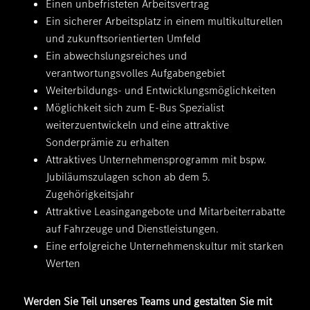
Einen unbefristeten Arbeitsvertrag
Ein sicherer Arbeitsplatz in einem multikulturellen
und zukunftsorientierten Umfeld
Ein abwechslungsreiches und
verantwortungsvolles Aufgabengebiet
Weiterbildungs- und Entwicklungsmöglichkeiten
Möglichkeit sich zum E-Bus Spezialist
weiterzuentwickeln und eine attraktive
Sonderprämie zu erhalten
Attraktives Unternehmensprogramm mit bspw.
Jubiläumszulagen schon ab dem 5.
Zugehörigkeitsjahr
Attraktive Leasingangebote und Mitarbeiterrabatte
auf Fahrzeuge und Dienstleistungen.
Eine erfolgreiche Unternehmenskultur mit starken
Werten
Werden Sie Teil unseres Teams und gestalten Sie mit