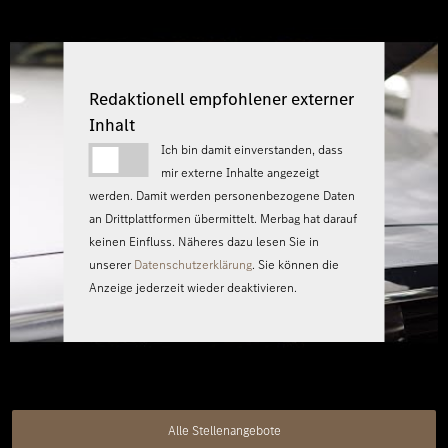
Redaktionell empfohlener externer
Inhalt
Ich bin damit einverstanden, dass
mir externe Inhalte angezeigt
werden. Damit werden personenbezogene Daten
an Drittplattformen übermittelt. Merbag hat darauf
keinen Einfluss. Näheres dazu lesen Sie in
unserer
Datenschutzerklärung
. Sie können die
Anzeige jederzeit wieder deaktivieren.
Alle Stellenangebote