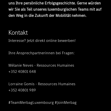
uns Ihre persönliche Erfolgsgeschichte. Gerne würden
wir Sie als Teil unseres luxemburgischen Teams mit auf
den Weg in die Zukunft der Mobilität nehmen.
Kontakt
Interesse? Jetzt direkt online bewerben!
Ihre Ansprechpartnerinnen bei Fragen:
Mélanie Neves - Ressources Humaines
+352 40801 648
Lorraine Gomis - Ressources Humaines
+352 40801 989
#TeamMerbagLuxembourg #JoinMerbag