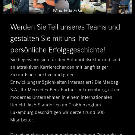
Werden Sie Teil unseres Teams und
gestalten Sie mit uns Ihre
persönliche Erfolgsgeschichte!
Sie begeistern sich für den Automobilsektor und sind
an attraktiven Karrierechancen mit langfristiger
Zukunftsperspektive und guten
Entwicklungsmöglichkeiten interessiert? Die Merbag
S.A., Ihr Mercedes-Benz Partner in Luxemburg, ist ein
modernes Unternehmen in einem internationalen
Umfeld. An 5 Standorten im Großherzogtum
Luxemburg beschäftigen wir derzeit rund 600
Mitarbeiter.
Derzeit suchen wir zum nächstmöglichen Zeitpunkt an