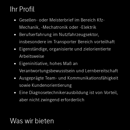
Ihr Profil
Gesellen- oder Meisterbrief im Bereich Kfz-
Mechanik, -Mechatronik oder -Elektrik
Berufserfahrung im Nutzfahrzeugsektor,
insbesondere im Transporter Bereich vorteilhaft
Eigenständige, organisierte und zielorientierte
Arbeitsweise
Eigeninitiative, hohes Maß an
Verantwortungsbewusstsein und Lernbereitschaft
Ausgeprägte Team- und Kommunikationsfähigkeit
sowie Kundenorientierung
Eine Diagnosetechnikerausbildung ist von Vorteil,
aber nicht zwingend erforderlich
Was wir bieten