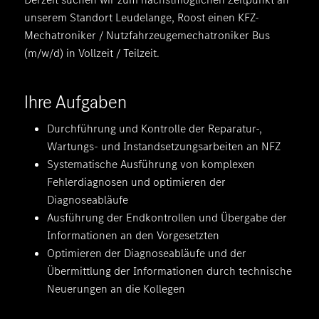
unserem Standort Leudelange, Roost einen KFZ-
Mechatroniker / Nutzfahrzeugemechatroniker Bus
(m/w/d) in Vollzeit / Teilzeit.
Ihre Aufgaben
Durchführung und Kontrolle der Reparatur-,
Wartungs- und Instandsetzungsarbeiten an NFZ
Systematische Ausführung von komplexen
Fehlerdiagnosen und optimieren der
Diagnoseabläufe
Ausführung der Endkontrollen und Übergabe der
Informationen an den Vorgesetzten
Optimieren der Diagnoseabläufe und der
Übermittlung der Informationen durch technische
Neuerungen an die Kollegen