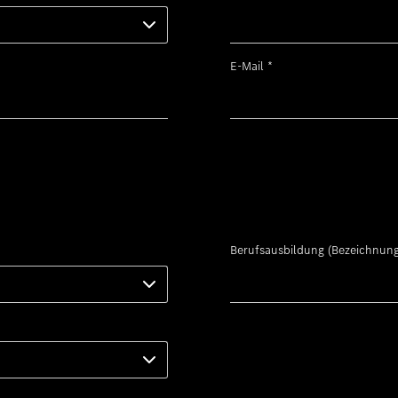
E-Mail
*
Berufsausbildung (Bezeichnung