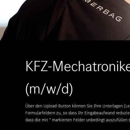
KFZ-Mechatronike
(m/w/d)
Über den Upload-Button können Sie Ihre Unterlagen (Le
Formularfeldern zu, so dass Ihr Eingabeaufwand reduzie
dass die mit
*
markierten Felder unbedingt auszufüllen s