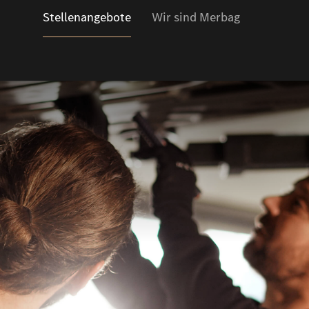
Stellenangebote
Wir sind Merbag