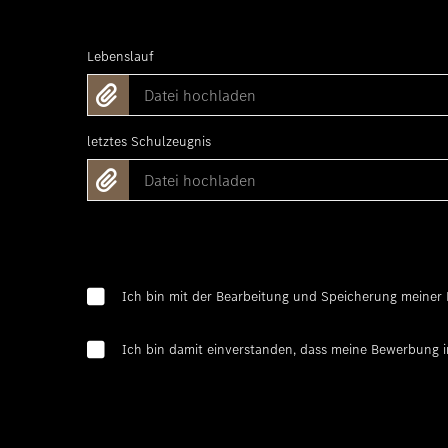
Lebenslauf
Datei hochladen
letztes Schulzeugnis
Datei hochladen
Ich bin mit der Bearbeitung und Speicherung meine
Ich bin damit einverstanden, dass meine Bewerbung i