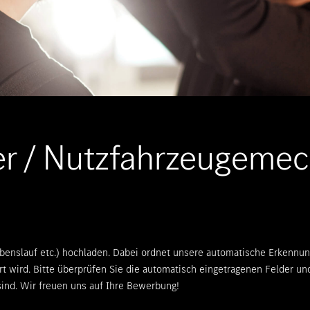
r / Nutzfahrzeugemec
benslauf etc.) hochladen. Dabei ordnet unsere automatische Erkennu
rt wird. Bitte überprüfen Sie die automatisch eingetragenen Felder u
ind. Wir freuen uns auf Ihre Bewerbung!