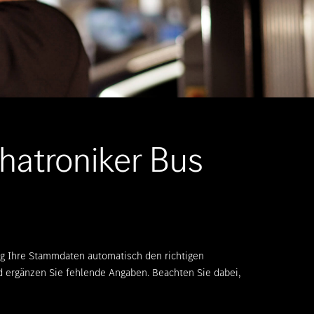
hatroniker Bus
ng Ihre Stammdaten automatisch den richtigen
nd ergänzen Sie fehlende Angaben. Beachten Sie dabei,