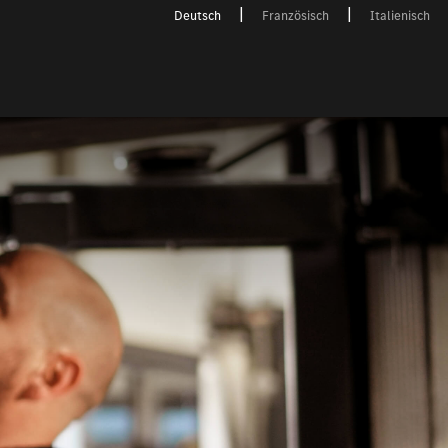
Deutsch
Französisch
Italienisch