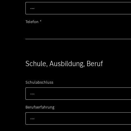
---
Telefon
*
Schule, Ausbildung, Beruf
Schulabschluss
---
Berufserfahrung
---