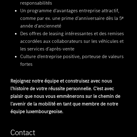
responsabilités
Un programme d'avantages entreprise attractif,
comme par ex. une prime d'anniversaire dès la 5ᵉ
année d'ancienneté
Des offres de leasing intéressantes et des remises
accordées aux collaborateurs sur les véhicules et
les services d'après-vente
Culture d'entreprise positive, porteuse de valeurs
fortes
Rejoignez notre équipe et construisez avec nous
l'histoire de votre réussite personnelle. C'est avec
plaisir que nous vous emmènerons sur le chemin de
l'avenir de la mobilité en tant que membre de notre
équipe luxembourgeoise.
Contact