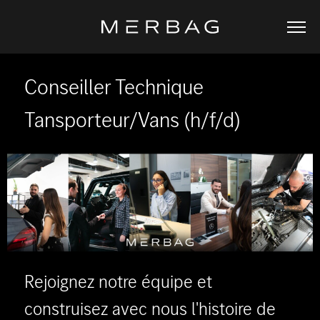
Conseiller Technique
Tansporteur/Vans (h/f/d)
Rejoignez notre équipe et
construisez avec nous l'histoire de