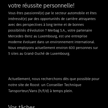
votre réussite personnelle!
Vous êtes passionné(e) par le secteur automobile et êtes
intéressé(e) par des opportunités de carrière attrayantes
avec des perspectives à long terme et de bonnes
possibilités d'évolution ? Merbag S.A., votre partenaire
Mercedes-Benz au Luxembourg, est une entreprise
moderne évoluant dans un environnement international.
Nous employons actuellement environ 600 personnes sur
5 sites au Grand-Duché de Luxembourg.
Actuellement, nous recherchons dès que possible pour
notre site de Roost un Conseiller Technique
Tansporteur/Vans (h/f/d) à temps plein.
Vos tâches