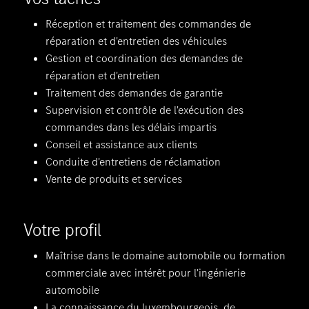
Réception et traitement des commandes de
réparation et d'entretien des véhicules
Gestion et coordination des demandes de
réparation et d'entretien
Traitement des demandes de garantie
Supervision et contrôle de l'exécution des
commandes dans les délais impartis
Conseil et assistance aux clients
Conduite d'entretiens de réclamation
Vente de produits et services
Votre profil
Maîtrise dans le domaine automobile ou formation
commerciale avec intérêt pour l'ingénierie
automobile
La connaissance du luxembourgeois, de