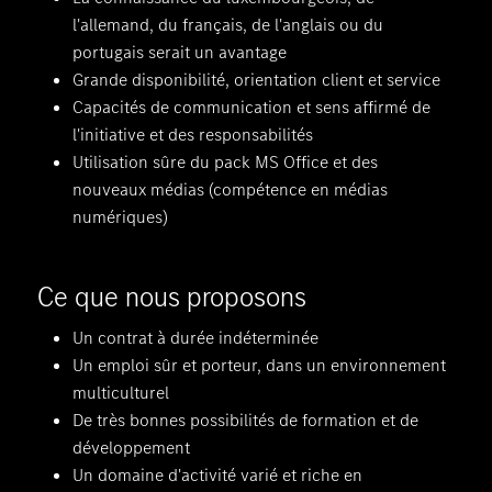
l'allemand, du français, de l'anglais ou du
portugais serait un avantage
Grande disponibilité, orientation client et service
Capacités de communication et sens affirmé de
l'initiative et des responsabilités
Utilisation sûre du pack MS Office et des
nouveaux médias (compétence en médias
numériques)
Ce que nous proposons
Un contrat à durée indéterminée
Un emploi sûr et porteur, dans un environnement
multiculturel
De très bonnes possibilités de formation et de
développement
Un domaine d'activité varié et riche en