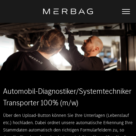
Automobil-Diagnostiker/Systemtechniker
Transporter 100% (m/w)
Über den Upload-Button können Sie Ihre Unterlagen (Lebenslauf
etc.) hochladen. Dabei ordnet unsere automatische Erkennung Ihre
Stammdaten automatisch den richtigen Formularfeldern zu, so