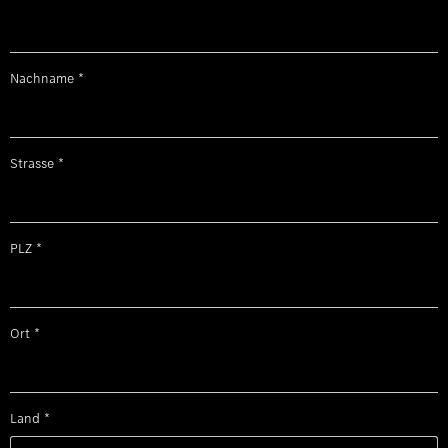
Nachname
*
Strasse
*
PLZ
*
Ort
*
Land
*