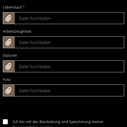
Lebenslauf
*
Datei hochladen
Arbeitszeugnisse
Datei hochladen
Diplome
Datei hochladen
Foto
Datei hochladen
Ich bin mit der Bearbeitung und Speicherung meiner