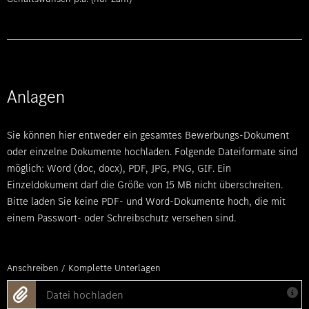
Anlagen
Sie können hier entweder ein gesamtes Bewerbungs-Dokument
oder einzelne Dokumente hochladen. Folgende Dateiformate sind
möglich: Word (doc, docx), PDF, JPG, PNG, GIF. Ein
Einzeldokument darf die Größe von 15 MB nicht überschreiten.
Bitte laden Sie keine PDF- und Word-Dokumente hoch, die mit
einem Passwort- oder Schreibschutz versehen sind.
Anschreiben / Komplette Unterlagen
Datei hochladen