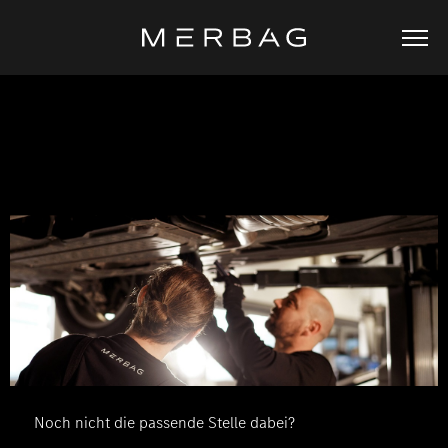
Spontanbewerbung
Luxemburg
Noch nicht die passende Stelle dabei?