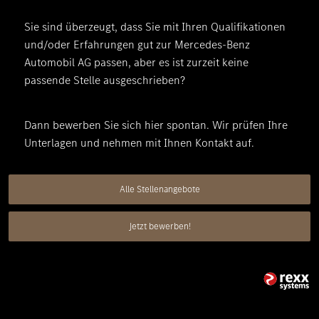
Sie sind überzeugt, dass Sie mit Ihren Qualifikationen
und/oder Erfahrungen gut zur Mercedes-Benz
Automobil AG passen, aber es ist zurzeit keine
passende Stelle ausgeschrieben?
Dann bewerben Sie sich hier spontan. Wir prüfen Ihre
Unterlagen und nehmen mit Ihnen Kontakt auf.
Alle Stellenangebote
Jetzt bewerben!