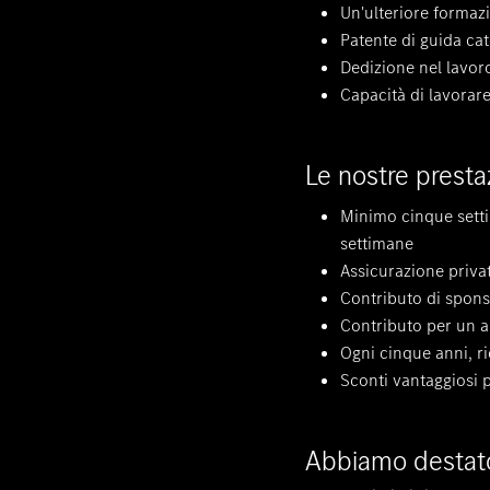
Un'ulteriore formazi
Patente di guida cat
Dedizione nel lavor
Capacità di lavorare
Le nostre presta
Minimo cinque settim
settimane
Assicurazione privat
Contributo di spons
Contributo per un 
Ogni cinque anni, ri
Sconti vantaggiosi p
Abbiamo destato 