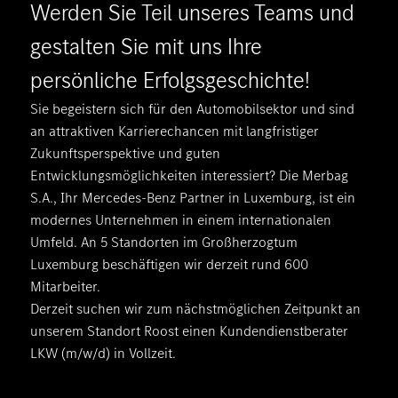
Werden Sie Teil unseres Teams und
gestalten Sie mit uns Ihre
persönliche Erfolgsgeschichte!
Sie begeistern sich für den Automobilsektor und sind
an attraktiven Karrierechancen mit langfristiger
Zukunftsperspektive und guten
Entwicklungsmöglichkeiten interessiert? Die Merbag
S.A., Ihr Mercedes-Benz Partner in Luxemburg, ist ein
modernes Unternehmen in einem internationalen
Umfeld. An 5 Standorten im Großherzogtum
Luxemburg beschäftigen wir derzeit rund 600
Mitarbeiter.
Derzeit suchen wir zum nächstmöglichen Zeitpunkt an
unserem Standort Roost einen Kundendienstberater
LKW (m/w/d) in Vollzeit.