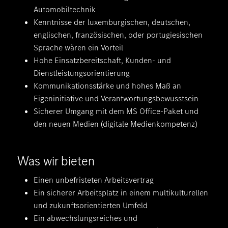
Automobiltechnik
Kenntnisse der luxemburgischen, deutschen,
englischen, französischen, oder portugiesischen
Sprache wären ein Vorteil
Hohe Einsatzbereitschaft, Kunden- und
Dienstleistungsorientierung
Kommunikationsstärke und hohes Maß an
Eigeninitiative und Verantwortungsbewusstsein
Sicherer Umgang mit dem MS Office-Paket und
den neuen Medien (digitale Medienkompetenz)
Was wir bieten
Einen unbefristeten Arbeitsvertrag
Ein sicherer Arbeitsplatz in einem multikulturellen
und zukunftsorientierten Umfeld
Ein abwechslungsreiches und