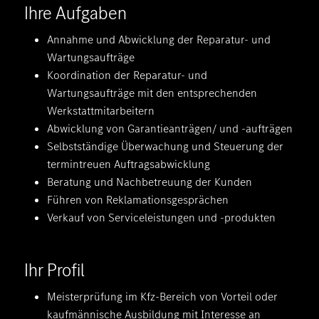
Ihre Aufgaben
Annahme und Abwicklung der Reparatur- und
Wartungsaufträge
Koordination der Reparatur- und
Wartungsaufträge mit den entsprechenden
Werkstattmitarbeitern
Abwicklung von Garantieanträgen/ und -aufträgen
Selbstständige Überwachung und Steuerung der
termintreuen Auftragsabwicklung
Beratung und Nachbetreuung der Kunden
Führen von Reklamationsgesprächen
Verkauf von Serviceleistungen und -produkten
Ihr Profil
Meisterprüfung im Kfz-Bereich von Vorteil oder
kaufmännische Ausbildung mit Interesse an