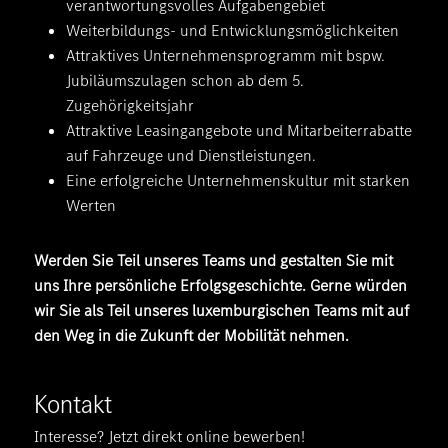
verantwortungsvolles Aufgabengebiet
Weiterbildungs- und Entwicklungsmöglichkeiten
Attraktives Unternehmensprogramm mit bspw.
Jubiläumszulagen schon ab dem 5.
Zugehörigkeitsjahr
Attraktive Leasingangebote und Mitarbeiterrabatte
auf Fahrzeuge und Dienstleistungen.
Eine erfolgreiche Unternehmenskultur mit starken
Werten
Werden Sie Teil unseres Teams und gestalten Sie mit
uns Ihre persönliche Erfolgsgeschichte. Gerne würden
wir Sie als Teil unseres luxemburgischen Teams mit auf
den Weg in die Zukunft der Mobilität nehmen.
Kontakt
Interesse? Jetzt direkt online bewerben!