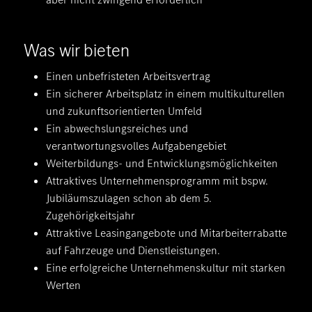
Was wir bieten
Einen unbefristeten Arbeitsvertrag
Ein sicherer Arbeitsplatz in einem multikulturellen
und zukunftsorientierten Umfeld
Ein abwechslungsreiches und
verantwortungsvolles Aufgabengebiet
Weiterbildungs- und Entwicklungsmöglichkeiten
Attraktives Unternehmensprogramm mit bspw.
Jubiläumszulagen schon ab dem 5.
Zugehörigkeitsjahr
Attraktive Leasingangebote und Mitarbeiterrabatte
auf Fahrzeuge und Dienstleistungen.
Eine erfolgreiche Unternehmenskultur mit starken
Werten