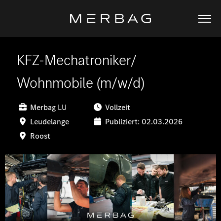
KFZ-Mechatroniker/
Wohnmobile (m/w/d)
Merbag LU
Vollzeit
Leudelange
Publiziert: 02.03.2026
Roost