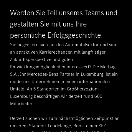
Werden Sie Teil unseres Teams und
gestalten Sie mit uns Ihre
persönliche Erfolgsgeschichte!
Sie begeistern sich für den Automobilsektor und sind
an attraktiven Karrierechancen mit langfristiger
Zukunftsperspektive und guten
Entwicklungsmöglichkeiten interessiert? Die Merbag
S.A., Ihr Mercedes-Benz Partner in Luxemburg, ist ein
modernes Unternehmen in einem internationalen
Umfeld. An 5 Standorten im Großherzogtum
Luxemburg beschäftigen wir derzeit rund 600
Mitarbeiter.
Derzeit suchen wir zum nächstmöglichen Zeitpunkt an
unserem Standort Leudelange, Roost einen KFZ-