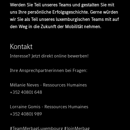
Werden Sie Teil unseres Teams und gestalten Sie mit
uns Ihre persönliche Erfolgsgeschichte. Gerne würden
wir Sie als Teil unseres luxemburgischen Teams mit auf
den Weg in die Zukunft der Mobilität nehmen.
Kontakt
Interesse? Jetzt direkt online bewerben!
Ihre Ansprechpartnerinnen bei Fragen:
Mélanie Neves - Ressources Humaines
+352 40801 648
Lorraine Gomis - Ressources Humaines
+352 40801 989
#TeamMerbagLuxembourg #JoinMerbag