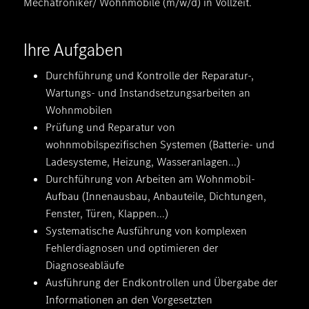
Mechatroniker/ Wohnmobile (m/w/d) in Vollzeit.
Ihre Aufgaben
Durchführung und Kontrolle der Reparatur-,
Wartungs- und Instandsetzungsarbeiten an
Wohnmobilen
Prüfung und Reparatur von
wohnmobilspezifischen Systemen (Batterie- und
Ladesysteme, Heizung, Wasseranlagen...)
Durchführung von Arbeiten am Wohnmobil-
Aufbau (Innenausbau, Anbauteile, Dichtungen,
Fenster, Türen, Klappen...)
Systematische Ausführung von komplexen
Fehlerdiagnosen und optimieren der
Diagnoseabläufe
Ausführung der Endkontrollen und Übergabe der
Informationen an den Vorgesetzten