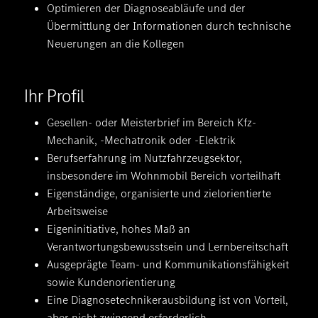
Optimieren der Diagnoseabläufe und der
Übermittlung der Informationen durch technische
Neuerungen an die Kollegen
Ihr Profil
Gesellen- oder Meisterbrief im Bereich Kfz-
Mechanik, -Mechatronik oder -Elektrik
Berufserfahrung im Nutzfahrzeugsektor,
insbesondere im Wohnmobil Bereich vorteilhaft
Eigenständige, organisierte und zielorientierte
Arbeitsweise
Eigeninitiative, hohes Maß an
Verantwortungsbewusstsein und Lernbereitschaft
Ausgeprägte Team- und Kommunikationsfähigkeit
sowie Kundenorientierung
Eine Diagnosetechnikerausbildung ist von Vorteil,
aber nicht zwingend erforderlich