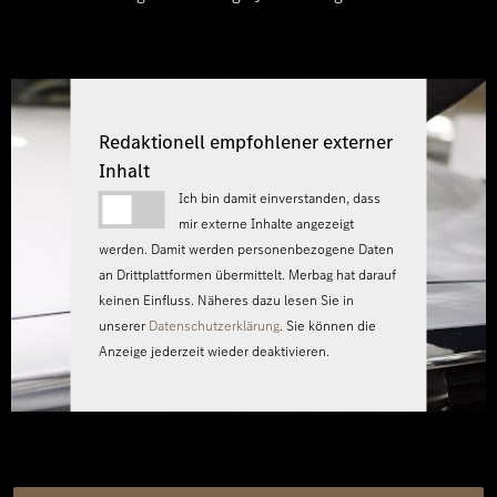
Redaktionell empfohlener externer
Inhalt
Ich bin damit einverstanden, dass
mir externe Inhalte angezeigt
werden. Damit werden personenbezogene Daten
an Drittplattformen übermittelt. Merbag hat darauf
keinen Einfluss. Näheres dazu lesen Sie in
unserer
Datenschutzerklärung
. Sie können die
Anzeige jederzeit wieder deaktivieren.