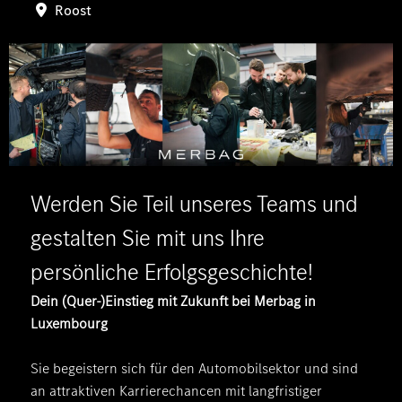
Roost
Werden Sie Teil unseres Teams und
gestalten Sie mit uns Ihre
persönliche Erfolgsgeschichte!
Dein (Quer-)Einstieg mit Zukunft bei Merbag in
Luxembourg
Sie begeistern sich für den Automobilsektor und sind
an attraktiven Karrierechancen mit langfristiger