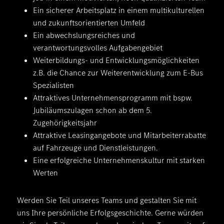
Ein sicherer Arbeitsplatz in einem multikulturellen
und zukunftsorientierten Umfeld
Ein abwechslungsreiches und
verantwortungsvolles Aufgabengebiet
Weiterbildungs- und Entwicklungsmöglichkeiten
z.B. die Chance zur Weiterentwicklung zum E-Bus
Spezialisten
Attraktives Unternehmensprogramm mit bspw.
Jubiläumszulagen schon ab dem 5.
Zugehörigkeitsjahr
Attraktive Leasingangebote und Mitarbeiterrabatte
auf Fahrzeuge und Dienstleistungen.
Eine erfolgreiche Unternehmenskultur mit starken
Werten
Werden Sie Teil unseres Teams und gestalten Sie mit
uns Ihre persönliche Erfolgsgeschichte. Gerne würden