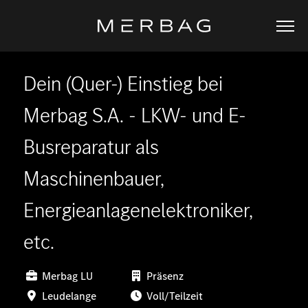
Dein (Quer-) Einstieg bei
Merbag S.A. - LKW- und E-
Busreparatur als
Maschinenbauer,
Energieanlagenelektroniker,
etc.
Merbag LU
Präsenz
Leudelange
Voll/Teilzeit