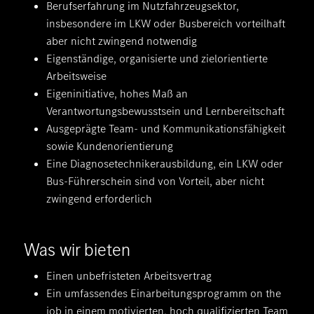
Berufserfahrung im Nutzfahrzeugsektor,
insbesondere im LKW oder Busbereich vorteilhaft
aber nicht zwingend notwendig
Eigenständige, organisierte und zielorientierte
Arbeitsweise
Eigeninitiative, hohes Maß an
Verantwortungsbewusstsein und Lernbereitschaft
Ausgeprägte Team- und Kommunikationsfähigkeit
sowie Kundenorientierung
Eine Diagnosetechnikerausbildung, ein LKW oder
Bus-Führerschein sind von Vorteil, aber nicht
zwingend erforderlich
Was wir bieten
Einen unbefristeten Arbeitsvertrag
Ein umfassendes Einarbeitungsprogramm on the
job in einem motivierten, hoch qualifizierten Team