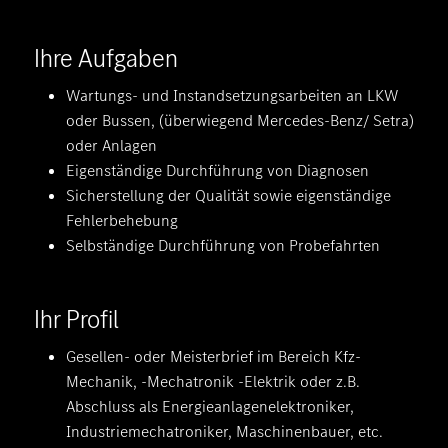
Ihre Aufgaben
Wartungs- und Instandsetzungsarbeiten an LKW
oder Bussen, (überwiegend Mercedes-Benz/ Setra)
oder Anlagen
Eigenständige Durchführung von Diagnosen
Sicherstellung der Qualität sowie eigenständige
Fehlerbehebung
Selbständige Durchführung von Probefahrten
Ihr Profil
Gesellen- oder Meisterbrief im Bereich Kfz-
Mechanik, -Mechatronik -Elektrik oder z.B.
Abschluss als Energieanlagenelektroniker,
Industriemechatroniker, Maschinenbauer, etc.