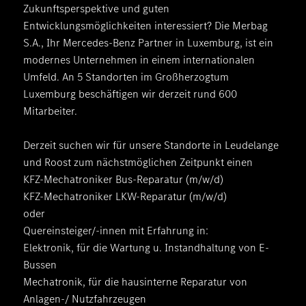
Zukunftsperspektive und guten
Entwicklungsmöglichkeiten interessiert? Die Merbag
S.A., Ihr Mercedes-Benz Partner in Luxemburg, ist ein
modernes Unternehmen in einem internationalen
Umfeld. An 5 Standorten im Großherzogtum
Luxemburg beschäftigen wir derzeit rund 600
Mitarbeiter.
Derzeit suchen wir für unsere Standorte in Leudelange
und Roost zum nächstmöglichen Zeitpunkt einen
KFZ-Mechatroniker Bus-Reparatur (m/w/d)
KFZ-Mechatroniker LKW-Reparatur (m/w/d)
oder
Quereinsteiger/-innen mit Erfahrung in:
Elektronik, für die Wartung u. Instandhaltung von E-
Bussen
Mechatronik, für die hausinterne Reparatur von
Anlagen-/ Nutzfahrzeugen