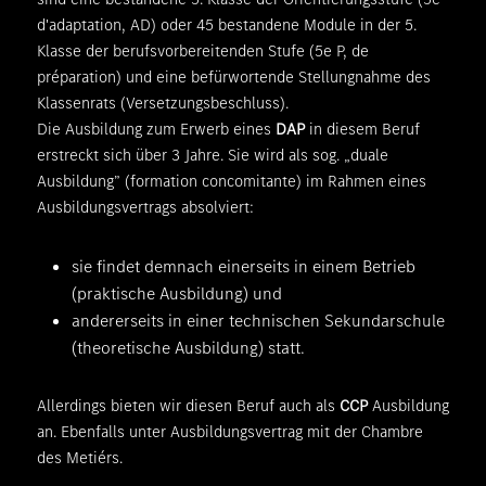
d'adaptation, AD) oder 45 bestandene Module in der 5.
Klasse der berufsvorbereitenden Stufe (5e P, de
préparation) und eine befürwortende Stellungnahme des
Klassenrats (Versetzungsbeschluss).
Die Ausbildung zum Erwerb eines
DAP
in diesem Beruf
erstreckt sich über 3 Jahre. Sie wird als sog. „duale
Ausbildung” (formation concomitante) im Rahmen eines
Ausbildungsvertrags absolviert:
sie findet demnach einerseits in einem Betrieb
(praktische Ausbildung) und
andererseits in einer technischen Sekundarschule
(theoretische Ausbildung) statt.
Allerdings bieten wir diesen Beruf auch als
CCP
Ausbildung
an. Ebenfalls unter Ausbildungsvertrag mit der Chambre
des Metiérs.