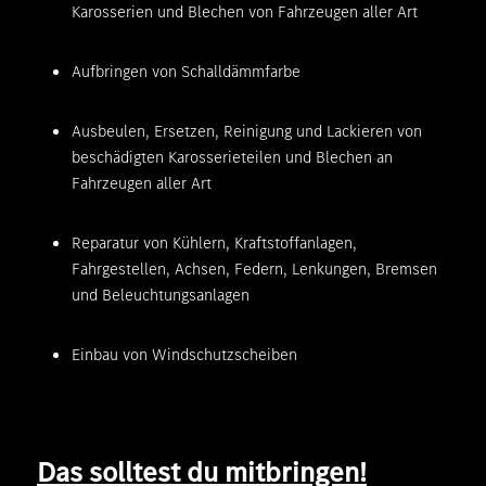
Karosserien und Blechen von Fahrzeugen aller Art
Aufbringen von Schalldämmfarbe
Ausbeulen, Ersetzen, Reinigung und Lackieren von
beschädigten Karosserieteilen und Blechen an
Fahrzeugen aller Art
Reparatur von Kühlern, Kraftstoffanlagen,
Fahrgestellen, Achsen, Federn, Lenkungen, Bremsen
und Beleuchtungsanlagen
Einbau von Windschutzscheiben
Das solltest du mitbringen!