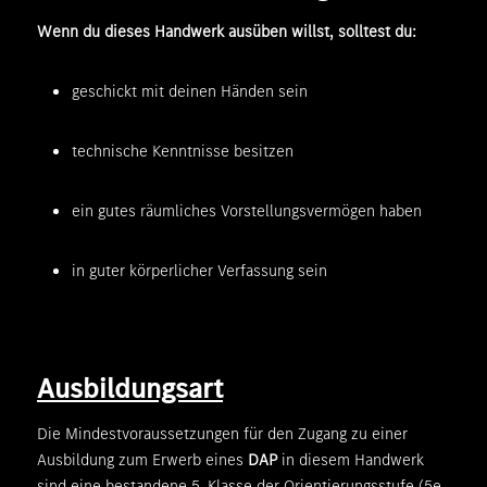
Wenn du dieses Handwerk ausüben willst, solltest du:
geschickt mit deinen Händen sein
technische Kenntnisse besitzen
ein gutes räumliches Vorstellungsvermögen haben
in guter körperlicher Verfassung sein
Ausbildungsart
Die Mindestvoraussetzungen für den Zugang zu einer
Ausbildung zum Erwerb eines
DAP
in diesem Handwerk
sind eine bestandene 5. Klasse der Orientierungsstufe (5e