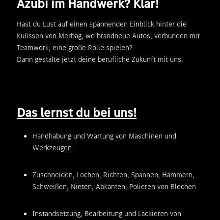
Azubi im Handwerk? Klar!
Hast du Lust auf einen spannenden Einblick hinter die
Kulissen von Merbag, wo brandneue Autos, verbunden mit
Teamwork, eine große Rolle spielen?
Dann gestalte jetzt deine berufliche Zukunft mit uns.
Das lernst du bei uns!
Handhabung und Wartung von Maschinen und
Werkzeugen
Zuschneiden, Lochen, Richten, Spannen, Hämmern,
Schweißen, Nieten, Abkanten, Polieren von Blechen
Instandsetzung, Bearbeitung und Lackieren von