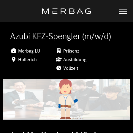
Azubi KFZ-Spengler (m/w/d)
Merbag LU
Präsenz
Hollerich
Ausbildung
Vollzeit