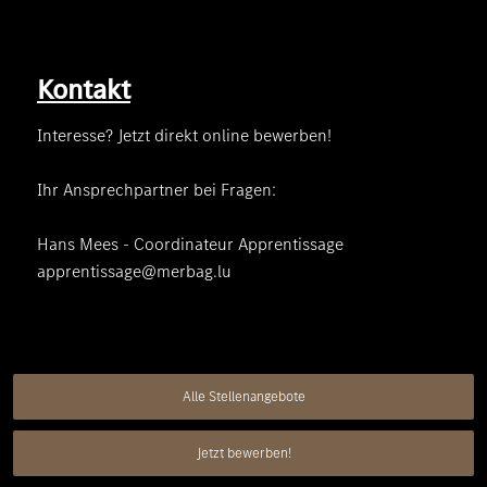
Kontakt
Interesse? Jetzt direkt online bewerben!
Ihr Ansprechpartner bei Fragen:
Hans Mees - Coordinateur Apprentissage
apprentissage@merbag.lu
Alle Stellenangebote
Jetzt bewerben!