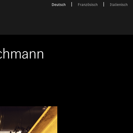
Deutsch
Französisch
Italienisch
achmann