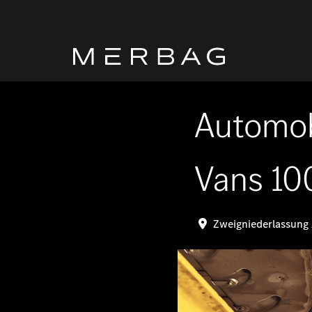
Automob
Vans 10
Zweigniederlassung