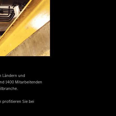
en Ländern und
und 1400 Mitarbeitenden
ilbranche.
 profitieren Sie bei