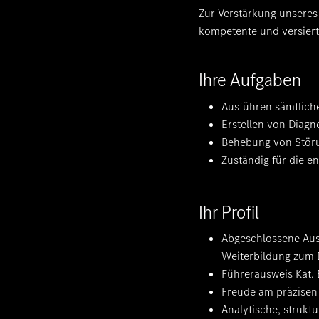
Zur Verstärkung unseres
kompetente und versiert
Ihre Aufgaben
Ausführen sämtlich
Erstellen von Diag
Behebung von Störu
Zuständig für die 
Ihr Profil
Abgeschlossene Aus
Weiterbildung zum D
Führerausweis Kat. 
Freude am präzisen
Analytische, strukt