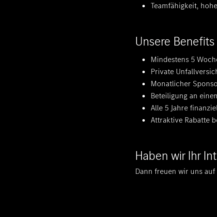
Teamfähigkeit, hohe 
Unsere Benefits
Mindestens 5 Woche
Private Unfallversi
Monatlicher Sponso
Beteiligung an ein
Alle 5 Jahre finanz
Attraktive Rabatte 
Haben wir Ihr I
Dann freuen wir uns auf