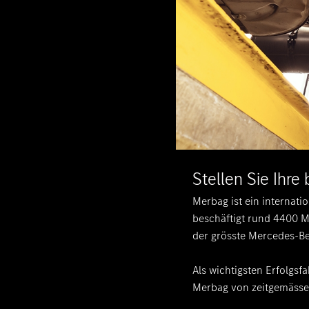
Stellen Sie Ihre
Merbag ist ein internat
beschäftigt rund 4400 M
der grösste Mercedes-Be
Als wichtigsten Erfolgsf
Merbag von zeitgemässe