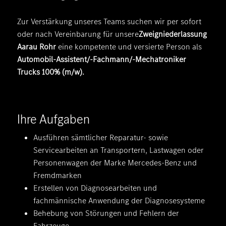
Zur Verstärkung unseres Teams suchen wir per sofort
oder nach Vereinbarung für unsere
Zweigniederlassung
Aarau Rohr
eine kompetente und versierte Person als
Automobil-Assistent/-Fachmann/-Mechatroniker
Trucks 100% (m/w)
.
Ihre Aufgaben
Ausführen sämtlicher Reparatur- sowie
Servicearbeiten an Transportern, Lastwagen oder
Personenwagen der Marke Mercedes-Benz und
Fremdmarken
Erstellen von Diagnosearbeiten und
fachmännische Anwendung der Diagnosesysteme
Behebung von Störungen und Fehlern der
Fahrzeuge