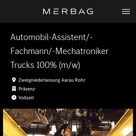
Automobil-Assistent/-
Fachmann/-Mechatroniker
Trucks 100% (m/w)
Zweigniederlassung Aarau Rohr
Präsenz
Vollzeit