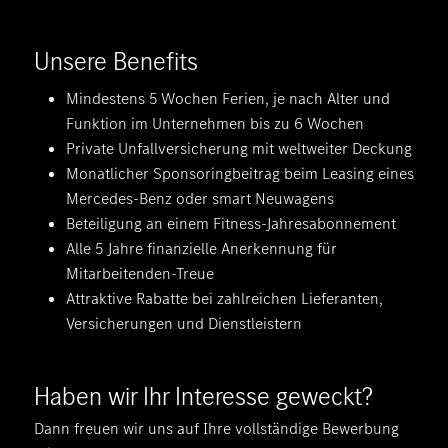
Unsere Benefits
Mindestens 5 Wochen Ferien, je nach Alter und
Funktion im Unternehmen bis zu 6 Wochen
Private Unfallversicherung mit weltweiter Deckung
Monatlicher Sponsoringbeitrag beim Leasing eines
Mercedes-Benz oder smart Neuwagens
Beteiligung an einem Fitness-Jahresabonnement
Alle 5 Jahre finanzielle Anerkennung für
Mitarbeitenden-Treue
Attraktive Rabatte bei zahlreichen Lieferanten,
Versicherungen und Dienstleistern
Haben wir Ihr Interesse geweckt?
Dann freuen wir uns auf Ihre vollständige Bewerbung