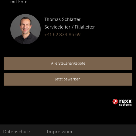
mit Foto.
Thomas Schlatter
Serviceleiter / Filialleiter
+41 62 834 86 69
Alle Stellenangebote
Jetzt bewerben!
Datenschutz
Impressum