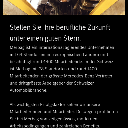
Stellen Sie Ihre berufliche Zukunft
unter einen guten Stern.
Merbag ist ein international agierendes Unternehmen
mit 64 Standorten in 5 europäischen Ländern und
beschäftigt rund 4400 Mitarbeitende. In der Schweiz
ist Merbag mit 28 Standorten und rund 1400
Mitarbeitenden der grösste Mercedes-Benz Vertreter
und drittgrösste Arbeitgeber der Schweizer
Automobilbranche.
Als wichtigsten Erfolgsfaktor sehen wir unsere
Mitarbeiterinnen und Mitarbeiter. Deswegen profitieren
Sie bei Merbag von zeitgemässen, modernen
Arbeitsbedingungen und zahlreichen Benefits.