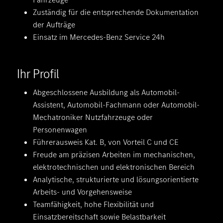
Zuständig für die entsprechende Dokumentation
der Aufträge
Einsatz im Mercedes-Benz Service 24h
Ihr Profil
Abgeschlossene Ausbildung als Automobil-
Assistent, Automobil-Fachmann oder Automobil-
Mechatroniker Nutzfahrzeuge oder
Personenwagen
Führerausweis Kat. B, von Vorteil C und CE
Freude am präzisen Arbeiten im mechanischen,
elektrotechnischen und elektronischen Bereich
Analytische, strukturierte und lösungsorientierte
Arbeits- und Vorgehensweise
Teamfähigkeit, hohe Flexibilität und
Einsatzbereitschaft sowie Belastbarkeit